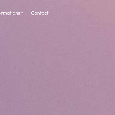
ormations
Contact