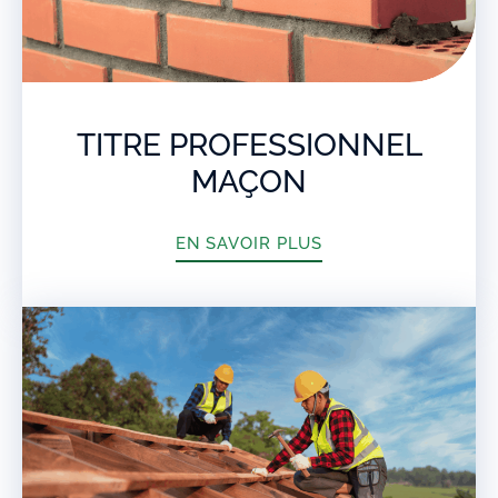
TITRE PROFESSIONNEL
MAÇON
EN SAVOIR PLUS