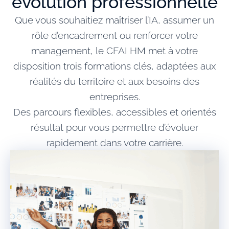
évolution professionnelle
Que vous souhaitiez maîtriser l’IA, assumer un
rôle d’encadrement ou renforcer votre
management, le CFAI HM met à votre
disposition trois formations clés, adaptées aux
réalités du territoire et aux besoins des
entreprises.
Des parcours flexibles, accessibles et orientés
résultat pour vous permettre d’évoluer
rapidement dans votre carrière.