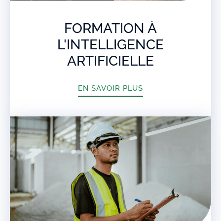
FORMATION À
L'INTELLIGENCE
ARTIFICIELLE
EN SAVOIR PLUS