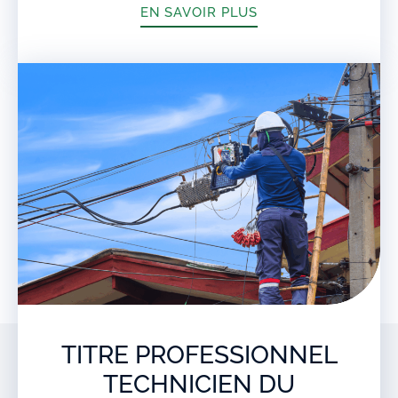
EN SAVOIR PLUS
TITRE PROFESSIONNEL
TECHNICIEN DU