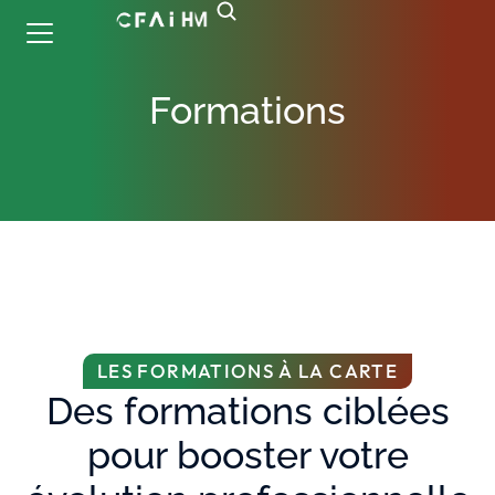
Formations
LES FORMATIONS À LA CARTE
Des formations ciblées
pour booster votre