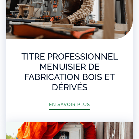
TITRE PROFESSIONNEL
MENUISIER DE
FABRICATION BOIS ET
DÉRIVÉS
EN SAVOIR PLUS