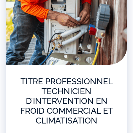
TITRE PROFESSIONNEL
TECHNICIEN
D’INTERVENTION EN
FROID COMMERCIAL ET
CLIMATISATION