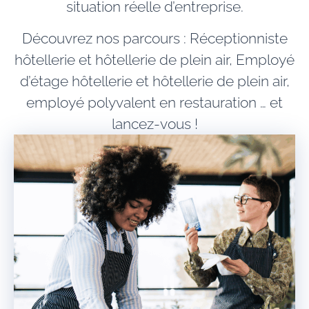
situation réelle d’entreprise.
Découvrez nos parcours :
Réceptionniste
hôtellerie et hôtellerie de plein air, Employé
d’étage hôtellerie et hôtellerie de plein air,
employé polyvalent en restauration
… et
lancez-vous !