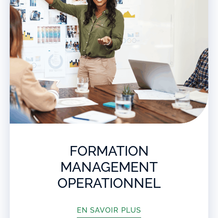
FORMATION
MANAGEMENT
OPERATIONNEL
EN SAVOIR PLUS