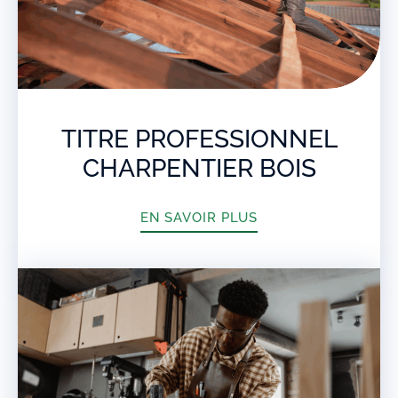
TITRE PROFESSIONNEL
CHARPENTIER BOIS
EN SAVOIR PLUS