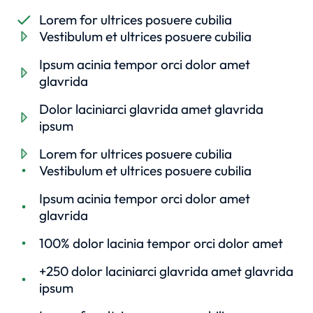
Lorem for ultrices posuere cubilia
Vestibulum et ultrices posuere cubilia
Ipsum acinia tempor orci dolor amet
glavrida
Dolor laciniarci glavrida amet glavrida
ipsum
Lorem for ultrices posuere cubilia
Vestibulum et ultrices posuere cubilia
Ipsum acinia tempor orci dolor amet
glavrida
100% dolor lacinia tempor orci dolor amet
+250 dolor laciniarci glavrida amet glavrida
ipsum