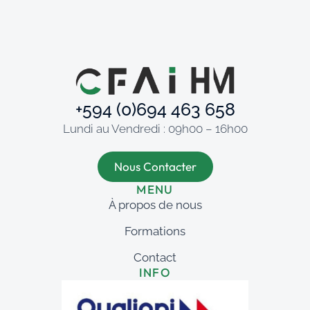
+594 (0)694 463 658
Lundi au Vendredi : 09h00 – 16h00
Nous Contacter
MENU
À propos de nous
Formations
Contact
INFO