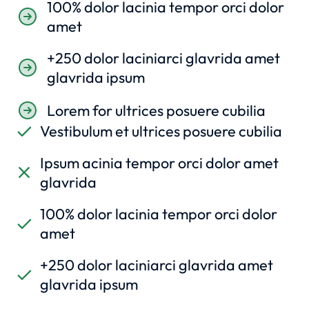
100% dolor lacinia tempor orci dolor
amet
+250 dolor laciniarci glavrida amet
glavrida ipsum
Lorem for ultrices posuere cubilia
Vestibulum et ultrices posuere cubilia
Ipsum acinia tempor orci dolor amet
glavrida
100% dolor lacinia tempor orci dolor
amet
+250 dolor laciniarci glavrida amet
glavrida ipsum