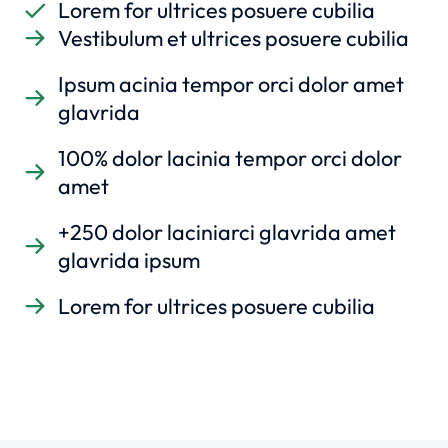
Lorem for ultrices posuere cubilia
Vestibulum et ultrices posuere cubilia
Ipsum acinia tempor orci dolor amet
glavrida
100% dolor lacinia tempor orci dolor
amet
+250 dolor laciniarci glavrida amet
glavrida ipsum
Lorem for ultrices posuere cubilia