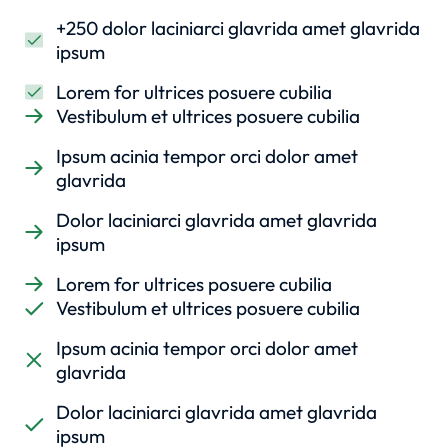
+250 dolor laciniarci glavrida amet glavrida
ipsum
Lorem for ultrices posuere cubilia
Vestibulum et ultrices posuere cubilia
Ipsum acinia tempor orci dolor amet
glavrida
Dolor laciniarci glavrida amet glavrida
ipsum
Lorem for ultrices posuere cubilia
Vestibulum et ultrices posuere cubilia
Ipsum acinia tempor orci dolor amet
glavrida
Dolor laciniarci glavrida amet glavrida
ipsum