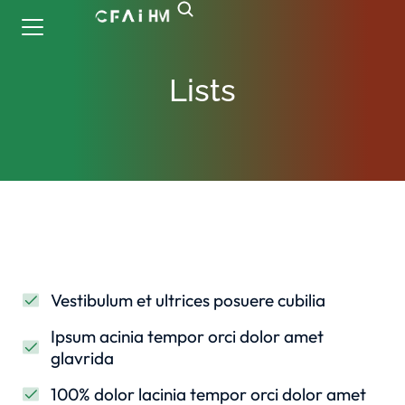
Lists
Vestibulum et ultrices posuere cubilia
Ipsum acinia tempor orci dolor amet
glavrida
100% dolor lacinia tempor orci dolor amet