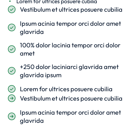
Lorem for ultrices posuere cubilia
Vestibulum et ultrices posuere cubilia
Ipsum acinia tempor orci dolor amet
glavrida
100% dolor lacinia tempor orci dolor
amet
+250 dolor laciniarci glavrida amet
glavrida ipsum
Lorem for ultrices posuere cubilia
Vestibulum et ultrices posuere cubilia
Ipsum acinia tempor orci dolor amet
glavrida