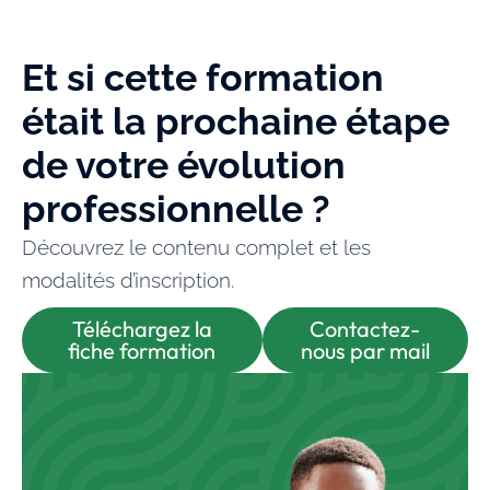
Et si cette formation
était la prochaine étape
de votre évolution
professionnelle ?
Découvrez le contenu complet et les
modalités d’inscription.
Téléchargez la
Contactez-
fiche formation
nous par mail