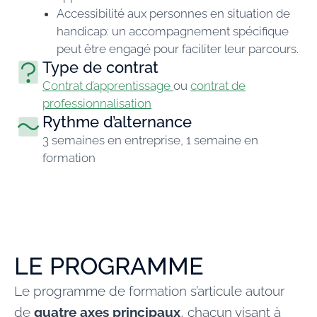
Accessibilité aux personnes en situation de
handicap: un accompagnement spécifique
peut être engagé pour faciliter leur parcours.
Type de contrat
Contrat d’apprentissage
ou
contrat de
professionnalisation
Rythme d’alternance
3 semaines en entreprise, 1 semaine en
formation
LE PROGRAMME
Le programme de formation s’articule autour
de
quatre axes principaux
, chacun visant à