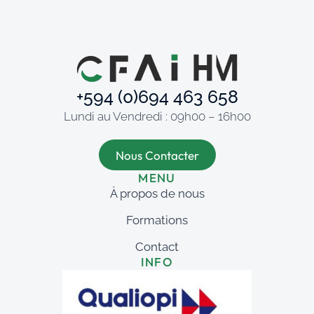
+594 (0)694 463 658
Lundi au Vendredi : 09h00 – 16h00
Nous Contacter
MENU
À propos de nous
Formations
Contact
INFO