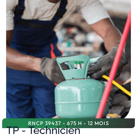
RNCP 39437 - 675 H - 12 MOIS
TP - Technicien