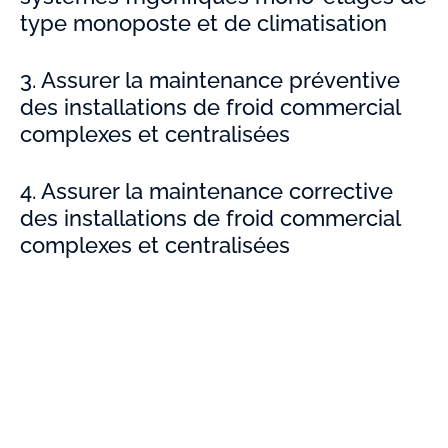
type monoposte et de climatisation
3. Assurer la maintenance préventive
des installations de froid commercial
complexes et centralisées
4. Assurer la maintenance corrective
des installations de froid commercial
complexes et centralisées