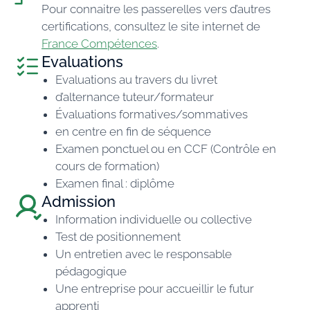
Pour connaitre les passerelles vers d’autres
certifications, consultez le site internet de
France Compétences
.
Evaluations
Evaluations au travers du livret
d’alternance tuteur/formateur
Évaluations formatives/sommatives
en centre en fin de séquence
Examen ponctuel ou en CCF (Contrôle en
cours de formation)
Examen final : diplôme
Admission
Information individuelle ou collective
Test de positionnement
Un entretien avec le responsable
pédagogique
Une entreprise pour accueillir le futur
apprenti