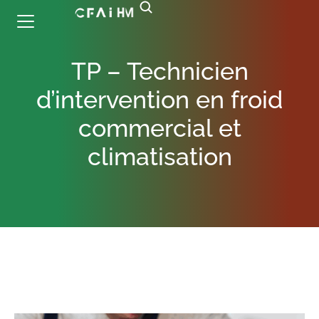
TP – Technicien
d’intervention en froid
commercial et
climatisation