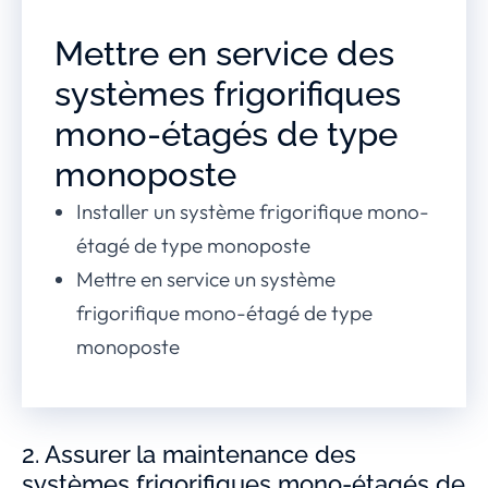
Mettre en service des
systèmes frigorifiques
mono-étagés de type
monoposte
Installer un système frigorifique mono-
étagé de type monoposte
Mettre en service un système
frigorifique mono-étagé de type
monoposte
2. Assurer la maintenance des
systèmes frigorifiques mono-étagés de