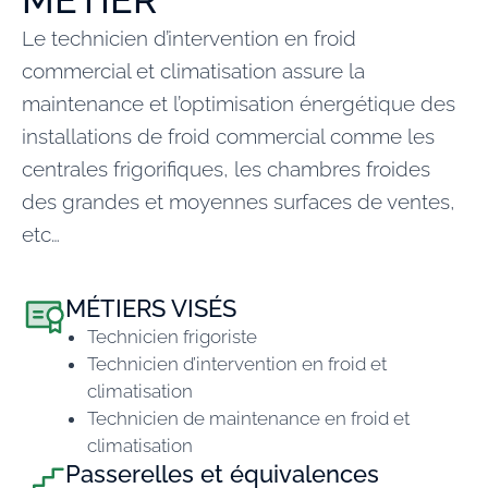
Le technicien d’intervention en froid
commercial et climatisation assure la
maintenance et l’optimisation énergétique des
installations de froid commercial comme les
centrales frigorifiques, les chambres froides
des grandes et moyennes surfaces de ventes,
etc…
MÉTIERS VISÉS
Technicien frigoriste
Technicien d’intervention en froid et
climatisation
Technicien de maintenance en froid et
climatisation
Passerelles et équivalences