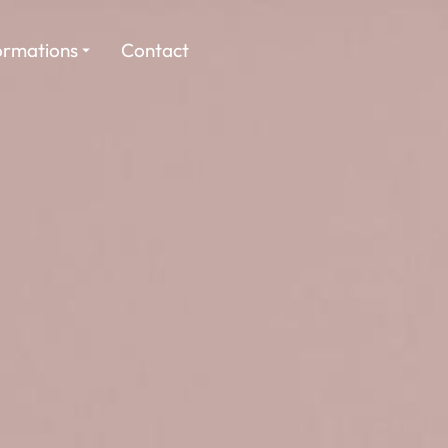
ormations
Contact