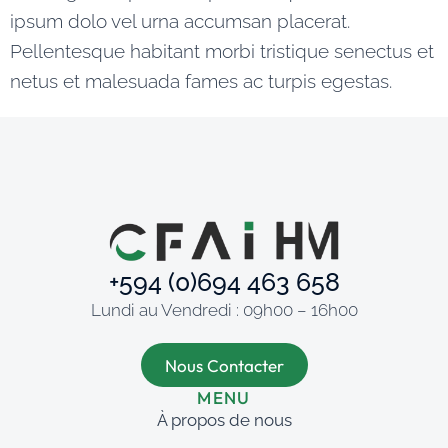
ipsum dolo vel urna accumsan placerat.
Pellentesque habitant morbi tristique senectus et
netus et malesuada fames ac turpis egestas.
+594 (0)694 463 658
Lundi au Vendredi : 09h00 – 16h00
Nous Contacter
MENU
À propos de nous