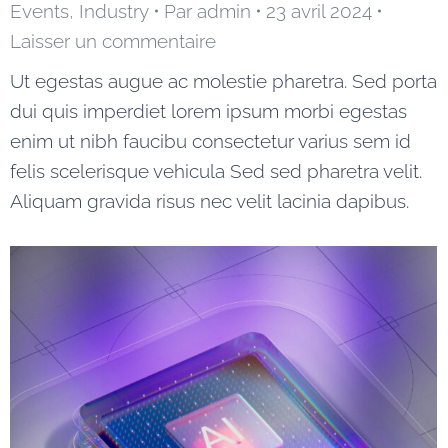
Events
,
Industry
Par
admin
23 avril 2024
Laisser un commentaire
Ut egestas augue ac molestie pharetra. Sed porta
dui quis imperdiet lorem ipsum morbi egestas
enim ut nibh faucibu consectetur varius sem id
felis scelerisque vehicula Sed sed pharetra velit.
Aliquam gravida risus nec velit lacinia dapibus.