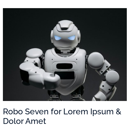
Robo Seven for Lorem Ipsum &
Dolor Amet