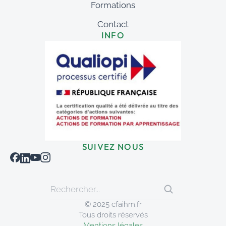
Formations
Contact
INFO
SUIVEZ NOUS
© 2025 cfaihm.fr
Tous droits réservés
Mentions légales