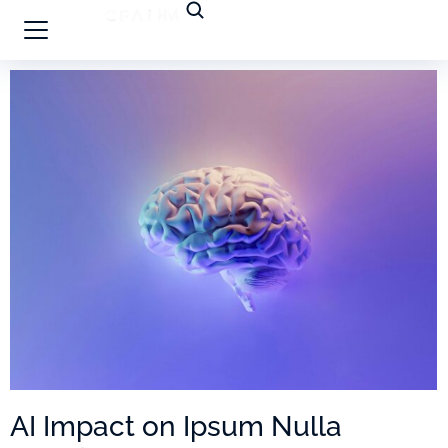
AI Impact on Ipsum Nulla