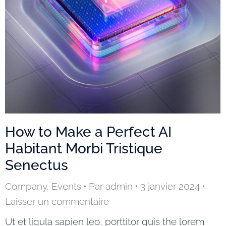
How to Make a Perfect AI
Habitant Morbi Tristique
Senectus
Company
,
Events
Par
admin
3 janvier 2024
Laisser un commentaire
Ut et ligula sapien leo, porttitor quis the lorem